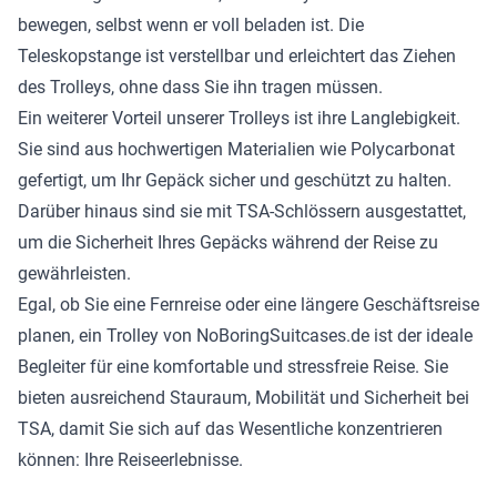
bewegen, selbst wenn er voll beladen ist. Die
Teleskopstange ist verstellbar und erleichtert das Ziehen
des Trolleys, ohne dass Sie ihn tragen müssen.
Ein weiterer Vorteil unserer Trolleys ist ihre Langlebigkeit.
Sie sind aus hochwertigen Materialien wie Polycarbonat
gefertigt, um Ihr Gepäck sicher und geschützt zu halten.
Darüber hinaus sind sie mit TSA-Schlössern ausgestattet,
um die Sicherheit Ihres Gepäcks während der Reise zu
gewährleisten.
Egal, ob Sie eine Fernreise oder eine längere Geschäftsreise
planen, ein Trolley von NoBoringSuitcases.de ist der ideale
Begleiter für eine komfortable und stressfreie Reise. Sie
bieten ausreichend Stauraum, Mobilität und Sicherheit bei
TSA, damit Sie sich auf das Wesentliche konzentrieren
können: Ihre Reiseerlebnisse.