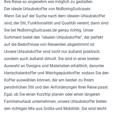
Ihre Reise so angenehm wie möglich zu gestalten.
Der ideale Urlaubskoffer von NoBoringSuitcases
Wenn Sie auf der Suche nach dem idealen Urlaubskoffer
sind, der Stil, Funktionalität und Qualität vereint, dann sind
Sie bei NoBoringSuitcases.de genau richtig. Unser
Sortiment bietet den "idealen Urlaubskoffer", der perfekt
auf die Bedürfnisse von Reisenden abgestimmt ist.
Unsere Urlaubskoffer sind nicht nur äußerst praktisch,
sondern auch äußerst stilvoll. Sie sind in einer breiten
Auswahl an Designs und Materialien erhältlich, darunter
Hartschalenkoffer und Weichgepäckkoffer, sodass Sie den
Koffer auswählen können, der am besten zu Ihrem
persönlichen Stil und den Anforderungen Ihrer Reise passt.
Egal, ob Sie einen Kurztrip planen oder einen längeren
Familienurlaub unternehmen, unsere Urlaubskoffer bieten
den richtigen Mix aus Größe und Mobilität. Sie sind leicht