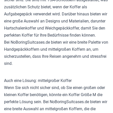
zusätzlichen Schutz bietet, wenn der Koffer als
Aufgabegepäck verwendet wird. Darüber hinaus bieten wir
eine große Auswahl an Designs und Materialien, darunter
Hartschalenkoffer und Weichgepäckkoffer, damit Sie den
perfekten Koffer für Ihre Bedürfnisse finden können.
Bei NoBoringSuitcases.de bieten wir eine breite Palette von
Handgepäckkoffern und mittelgroßen Koffern an, um
sicherzustellen, dass Ihre Reisen angenehm und stressfrei
sind.
Auch eine Lösung: mittelgroßer Koffer
Wenn Sie sich nicht sicher sind, ob Sie einen großen oder
kleinen Koffer benötigen, könnte ein Koffer Größe M die
perfekte Lösung sein. Bei NoBoringSuitcases.de bieten wir
eine breite Auswahl an mittelgroßen Koffern, die die