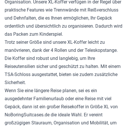
Organisation. Unsere XL-Koffer verfügen in der Regel über
praktische Features wie Trennwände mit Reißverschluss
und Dehnfalten, die es Ihnen ermöglichen, Ihr Gepäck
ordentlich und übersichtlich zu organisieren. Dadurch wird
das Packen zum Kinderspiel.
Trotz seiner Größe sind unsere XL-Koffer leicht zu
manövrieren, dank der 4 Rollen und der Teleskopstange.
Die Koffer sind robust und langlebig, um Ihre
Reiseutensilien sicher und geschützt zu halten. Mit einem
TSA-Schloss ausgestattet, bieten sie zudem zusätzliche
Sicherheit.
Wenn Sie eine längere Reise planen, sei es ein
ausgedehnter Familienurlaub oder eine Reise mit viel
Gepäck, dann ist ein großer Reisekoffer in Größe XL von
NoBoringSuitcases.de die ideale Wahl. Er vereint
großzügigen Stauraum, Organisation und Mobilität, um