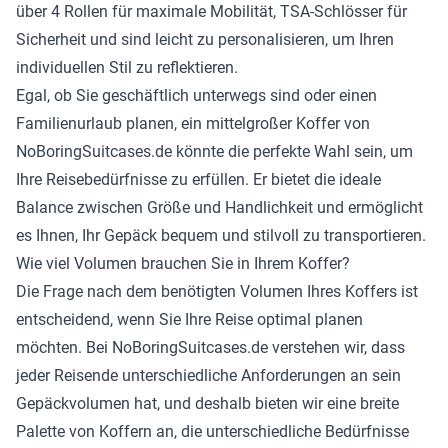
über 4 Rollen für maximale Mobilität, TSA-Schlösser für
Sicherheit und sind leicht zu personalisieren, um Ihren
individuellen Stil zu reflektieren.
Egal, ob Sie geschäftlich unterwegs sind oder einen
Familienurlaub planen, ein mittelgroßer Koffer von
NoBoringSuitcases.de könnte die perfekte Wahl sein, um
Ihre Reisebedürfnisse zu erfüllen. Er bietet die ideale
Balance zwischen Größe und Handlichkeit und ermöglicht
es Ihnen, Ihr Gepäck bequem und stilvoll zu transportieren.
Wie viel Volumen brauchen Sie in Ihrem Koffer?
Die Frage nach dem benötigten Volumen Ihres Koffers ist
entscheidend, wenn Sie Ihre Reise optimal planen
möchten. Bei NoBoringSuitcases.de verstehen wir, dass
jeder Reisende unterschiedliche Anforderungen an sein
Gepäckvolumen hat, und deshalb bieten wir eine breite
Palette von Koffern an, die unterschiedliche Bedürfnisse