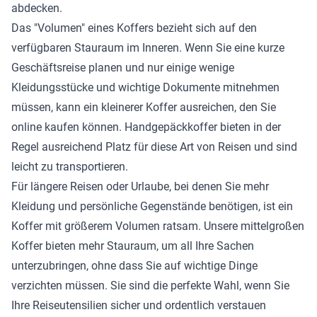
abdecken.
Das "Volumen" eines Koffers bezieht sich auf den
verfügbaren Stauraum im Inneren. Wenn Sie eine kurze
Geschäftsreise planen und nur einige wenige
Kleidungsstücke und wichtige Dokumente mitnehmen
müssen, kann ein kleinerer Koffer ausreichen, den Sie
online kaufen können. Handgepäckkoffer bieten in der
Regel ausreichend Platz für diese Art von Reisen und sind
leicht zu transportieren.
Für längere Reisen oder Urlaube, bei denen Sie mehr
Kleidung und persönliche Gegenstände benötigen, ist ein
Koffer mit größerem Volumen ratsam. Unsere mittelgroßen
Koffer bieten mehr Stauraum, um all Ihre Sachen
unterzubringen, ohne dass Sie auf wichtige Dinge
verzichten müssen. Sie sind die perfekte Wahl, wenn Sie
Ihre Reiseutensilien sicher und ordentlich verstauen