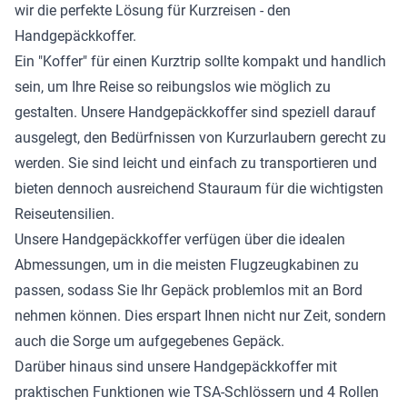
wir die perfekte Lösung für Kurzreisen - den
Handgepäckkoffer.
Ein "Koffer" für einen Kurztrip sollte kompakt und handlich
sein, um Ihre Reise so reibungslos wie möglich zu
gestalten. Unsere Handgepäckkoffer sind speziell darauf
ausgelegt, den Bedürfnissen von Kurzurlaubern gerecht zu
werden. Sie sind leicht und einfach zu transportieren und
bieten dennoch ausreichend Stauraum für die wichtigsten
Reiseutensilien.
Unsere Handgepäckkoffer verfügen über die idealen
Abmessungen, um in die meisten Flugzeugkabinen zu
passen, sodass Sie Ihr Gepäck problemlos mit an Bord
nehmen können. Dies erspart Ihnen nicht nur Zeit, sondern
auch die Sorge um aufgegebenes Gepäck.
Darüber hinaus sind unsere Handgepäckkoffer mit
praktischen Funktionen wie TSA-Schlössern und 4 Rollen