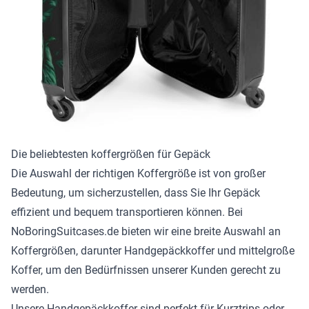
Die beliebtesten koffergrößen für Gepäck
Die Auswahl der richtigen Koffergröße ist von großer
Bedeutung, um sicherzustellen, dass Sie Ihr Gepäck
effizient und bequem transportieren können. Bei
NoBoringSuitcases.de bieten wir eine breite Auswahl an
Koffergrößen, darunter Handgepäckkoffer und mittelgroße
Koffer, um den Bedürfnissen unserer Kunden gerecht zu
werden.
Unsere Handgepäckkoffer sind perfekt für Kurztrips oder