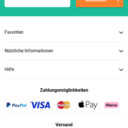
Favoriten
Nützliche Informationen
Hilfe
Zahlungsmöglichkeiten
Versand