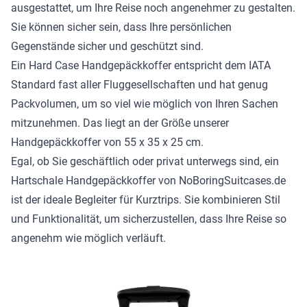
ausgestattet, um Ihre Reise noch angenehmer zu gestalten.
Sie können sicher sein, dass Ihre persönlichen
Gegenstände sicher und geschützt sind.
Ein Hard Case Handgepäckkoffer entspricht dem IATA
Standard fast aller Fluggesellschaften und hat genug
Packvolumen, um so viel wie möglich von Ihren Sachen
mitzunehmen. Das liegt an der Größe unserer
Handgepäckkoffer von 55 x 35 x 25 cm.
Egal, ob Sie geschäftlich oder privat unterwegs sind, ein
Hartschale Handgepäckkoffer von NoBoringSuitcases.de
ist der ideale Begleiter für Kurztrips. Sie kombinieren Stil
und Funktionalität, um sicherzustellen, dass Ihre Reise so
angenehm wie möglich verläuft.