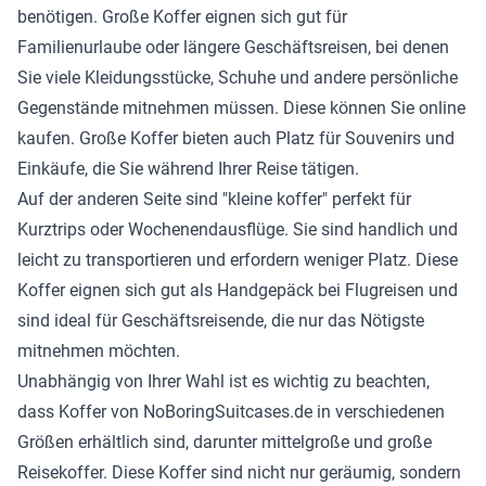
benötigen. Große Koffer eignen sich gut für
Familienurlaube oder längere Geschäftsreisen, bei denen
Sie viele Kleidungsstücke, Schuhe und andere persönliche
Gegenstände mitnehmen müssen. Diese können Sie online
kaufen. Große Koffer bieten auch Platz für Souvenirs und
Einkäufe, die Sie während Ihrer Reise tätigen.
Auf der anderen Seite sind "kleine koffer" perfekt für
Kurztrips oder Wochenendausflüge. Sie sind handlich und
leicht zu transportieren und erfordern weniger Platz. Diese
Koffer eignen sich gut als Handgepäck bei Flugreisen und
sind ideal für Geschäftsreisende, die nur das Nötigste
mitnehmen möchten.
Unabhängig von Ihrer Wahl ist es wichtig zu beachten,
dass Koffer von NoBoringSuitcases.de in verschiedenen
Größen erhältlich sind, darunter mittelgroße und große
Reisekoffer. Diese Koffer sind nicht nur geräumig, sondern