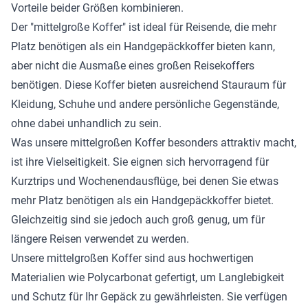
Vorteile beider Größen kombinieren.
Der "mittelgroße Koffer" ist ideal für Reisende, die mehr
Platz benötigen als ein Handgepäckkoffer bieten kann,
aber nicht die Ausmaße eines großen Reisekoffers
benötigen. Diese Koffer bieten ausreichend Stauraum für
Kleidung, Schuhe und andere persönliche Gegenstände,
ohne dabei unhandlich zu sein.
Was unsere mittelgroßen Koffer besonders attraktiv macht,
ist ihre Vielseitigkeit. Sie eignen sich hervorragend für
Kurztrips und Wochenendausflüge, bei denen Sie etwas
mehr Platz benötigen als ein Handgepäckkoffer bietet.
Gleichzeitig sind sie jedoch auch groß genug, um für
längere Reisen verwendet zu werden.
Unsere mittelgroßen Koffer sind aus hochwertigen
Materialien wie Polycarbonat gefertigt, um Langlebigkeit
und Schutz für Ihr Gepäck zu gewährleisten. Sie verfügen