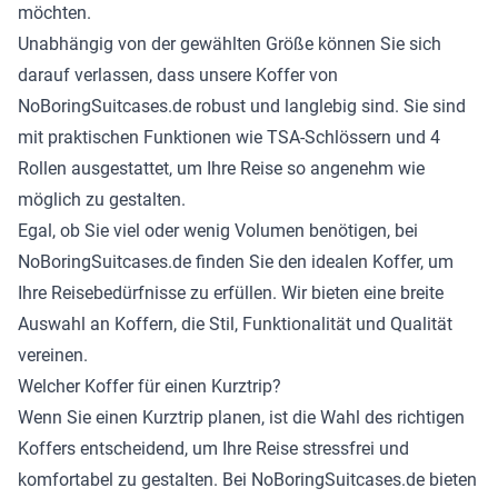
möchten.
Unabhängig von der gewählten Größe können Sie sich
darauf verlassen, dass unsere Koffer von
NoBoringSuitcases.de robust und langlebig sind. Sie sind
mit praktischen Funktionen wie TSA-Schlössern und 4
Rollen ausgestattet, um Ihre Reise so angenehm wie
möglich zu gestalten.
Egal, ob Sie viel oder wenig Volumen benötigen, bei
NoBoringSuitcases.de finden Sie den idealen Koffer, um
Ihre Reisebedürfnisse zu erfüllen. Wir bieten eine breite
Auswahl an Koffern, die Stil, Funktionalität und Qualität
vereinen.
Welcher Koffer für einen Kurztrip?
Wenn Sie einen Kurztrip planen, ist die Wahl des richtigen
Koffers entscheidend, um Ihre Reise stressfrei und
komfortabel zu gestalten. Bei NoBoringSuitcases.de bieten