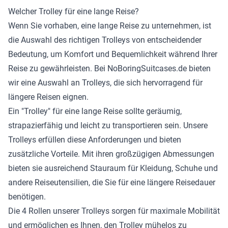
Welcher Trolley für eine lange Reise?
Wenn Sie vorhaben, eine lange Reise zu unternehmen, ist
die Auswahl des richtigen Trolleys von entscheidender
Bedeutung, um Komfort und Bequemlichkeit während Ihrer
Reise zu gewährleisten. Bei NoBoringSuitcases.de bieten
wir eine Auswahl an Trolleys, die sich hervorragend für
längere Reisen eignen.
Ein "Trolley" für eine lange Reise sollte geräumig,
strapazierfähig und leicht zu transportieren sein. Unsere
Trolleys erfüllen diese Anforderungen und bieten
zusätzliche Vorteile. Mit ihren großzügigen Abmessungen
bieten sie ausreichend Stauraum für Kleidung, Schuhe und
andere Reiseutensilien, die Sie für eine längere Reisedauer
benötigen.
Die 4 Rollen unserer Trolleys sorgen für maximale Mobilität
und ermöglichen es Ihnen, den Trolley mühelos zu