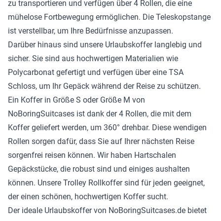
zu transportieren und verfügen über 4 Rollen, die eine
mühelose Fortbewegung ermöglichen. Die Teleskopstange
ist verstellbar, um Ihre Bedürfnisse anzupassen.
Darüber hinaus sind unsere Urlaubskoffer langlebig und
sicher. Sie sind aus hochwertigen Materialien wie
Polycarbonat gefertigt und verfügen über eine TSA
Schloss, um Ihr Gepäck während der Reise zu schützen.
Ein Koffer in Größe S oder Größe M von
NoBoringSuitcases ist dank der 4 Rollen, die mit dem
Koffer geliefert werden, um 360° drehbar. Diese wendigen
Rollen sorgen dafür, dass Sie auf Ihrer nächsten Reise
sorgenfrei reisen können. Wir haben Hartschalen
Gepäckstücke, die robust sind und einiges aushalten
können. Unsere Trolley Rollkoffer sind für jeden geeignet,
der einen schönen, hochwertigen Koffer sucht.
Der ideale Urlaubskoffer von NoBoringSuitcases.de bietet