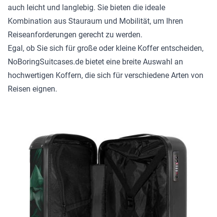
auch leicht und langlebig. Sie bieten die ideale
Kombination aus Stauraum und Mobilität, um Ihren
Reiseanforderungen gerecht zu werden.
Egal, ob Sie sich für große oder kleine Koffer entscheiden,
NoBoringSuitcases.de bietet eine breite Auswahl an
hochwertigen Koffern, die sich für verschiedene Arten von
Reisen eignen.