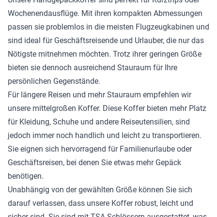
Wochenendausflüge. Mit ihren kompakten Abmessungen
passen sie problemlos in die meisten Flugzeugkabinen und
sind ideal für Geschäftsreisende und Urlauber, die nur das
Nötigste mitnehmen möchten. Trotz ihrer geringen Größe
bieten sie dennoch ausreichend Stauraum für Ihre
persönlichen Gegenstände.
Für längere Reisen und mehr Stauraum empfehlen wir
unsere mittelgroßen Koffer. Diese Koffer bieten mehr Platz
für Kleidung, Schuhe und andere Reiseutensilien, sind
jedoch immer noch handlich und leicht zu transportieren.
Sie eignen sich hervorragend für Familienurlaube oder
Geschäftsreisen, bei denen Sie etwas mehr Gepäck
benötigen.
Unabhängig von der gewählten Größe können Sie sich
darauf verlassen, dass unsere Koffer robust, leicht und
sicher sind. Sie sind mit TSA-Schlössern ausgestattet, was