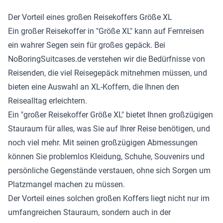
Der Vorteil eines großen Reisekoffers Größe XL
Ein großer Reisekoffer in "Größe XL" kann auf Fernreisen
ein wahrer Segen sein für großes gepäck. Bei
NoBoringSuitcases.de verstehen wir die Bedürfnisse von
Reisenden, die viel Reisegepäck mitnehmen müssen, und
bieten eine Auswahl an XL-Koffern, die Ihnen den
Reisealltag erleichtern.
Ein "großer Reisekoffer Größe XL" bietet Ihnen großzügigen
Stauraum für alles, was Sie auf Ihrer Reise benötigen, und
noch viel mehr. Mit seinen großzügigen Abmessungen
können Sie problemlos Kleidung, Schuhe, Souvenirs und
persönliche Gegenstände verstauen, ohne sich Sorgen um
Platzmangel machen zu müssen.
Der Vorteil eines solchen großen Koffers liegt nicht nur im
umfangreichen Stauraum, sondern auch in der