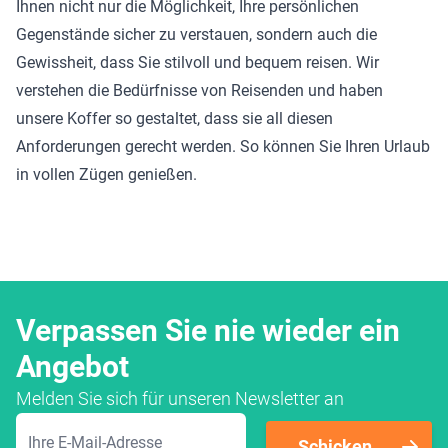
Ihnen nicht nur die Möglichkeit, Ihre persönlichen
Gegenstände sicher zu verstauen, sondern auch die
Gewissheit, dass Sie stilvoll und bequem reisen. Wir
verstehen die Bedürfnisse von Reisenden und haben
unsere Koffer so gestaltet, dass sie all diesen
Anforderungen gerecht werden. So können Sie Ihren Urlaub
in vollen Zügen genießen.
Verpassen Sie nie wieder ein
Angebot
Melden Sie sich für unseren Newsletter an
E-Mailadresse
Schicken