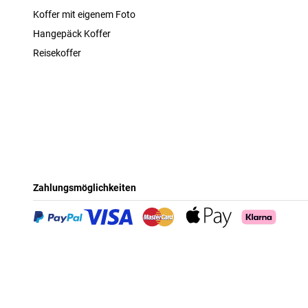
Koffer mit eigenem Foto
Hangepäck Koffer
Reisekoffer
Zahlungsmöglichkeiten