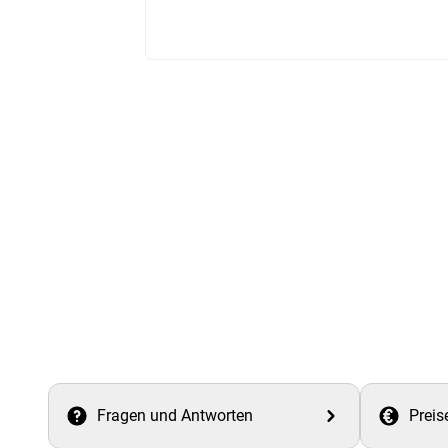
Fragen und Antworten
Preis