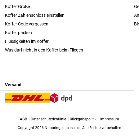
Koffer Große
Ge
Koffer Zahlenschloss einstellen
An
Koffer Code vergessen
Bl
Koffer packen
Flüssigkeiten im Koffer
Was darf nicht in den Koffer beim Fliegen
Versand
AGB
Datenschutzrichtlinie
Rückgabepolitik
Impressum
Copyright 2026 Noboringsuitcases.de
Alle Rechte vorbehalten