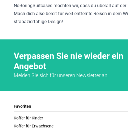
NoBoringSuitcases möchten wir, dass du überall auf der 
Mach dich also bereit für weit entfernte Reisen in dem W
strapazierfähige Design!
Verpassen Sie nie wieder ein
Angebot
Melden Sie sich für unseren Newsletter an
Favoriten
Koffer für Kinder
Koffer für Erwachsene