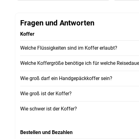
Fragen und Antworten
Koffer
Welche Flüssigkeiten sind im Koffer erlaubt?
Welche Koffergröße benötige ich für welche Reisedaue
Wie groß darf ein Handgepäckkoffer sein?
Wie groß ist der Koffer?
Wie schwer ist der Koffer?
Bestellen und Bezahlen