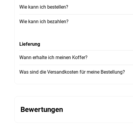
Wie kann ich bestellen?
Wie kann ich bezahlen?
Lieferung
Wann erhalte ich meinen Koffer?
Was sind die Versandkosten für meine Bestellung?
Bewertungen